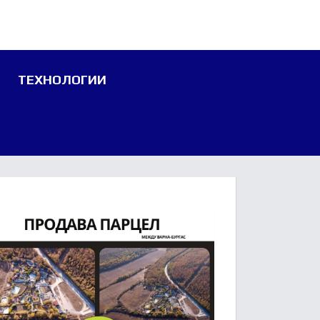
ТЕХНОЛОГИИ