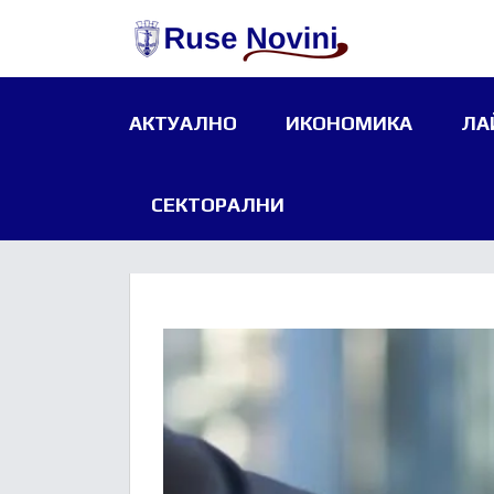
АКТУАЛНО
ИКОНОМИКА
ЛА
СЕКТОРАЛНИ