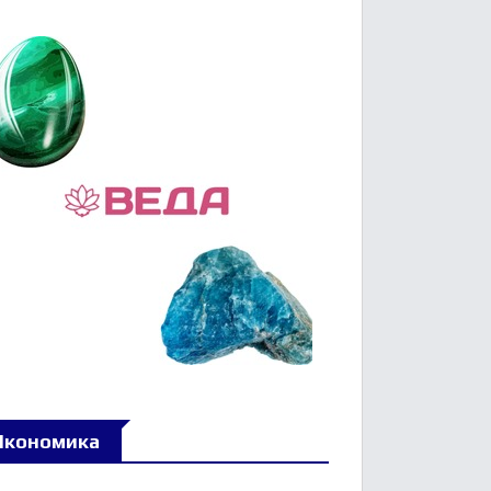
Икономика