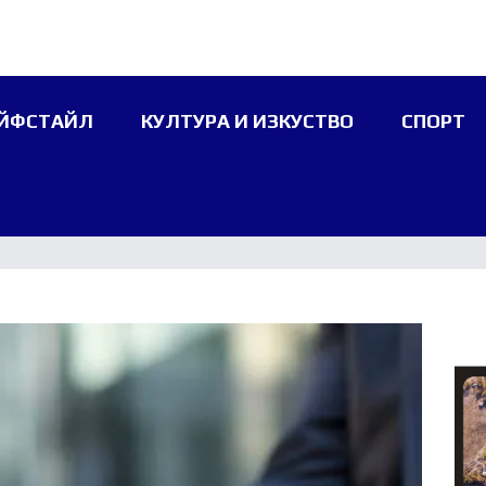
ЙФСТАЙЛ
КУЛТУРА И ИЗКУСТВО
СПОРТ