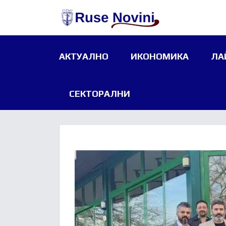
АКТУАЛНО
ИКОНОМИКА
ЛА
СЕКТОРАЛНИ