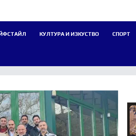
ЙФСТАЙЛ
КУЛТУРА И ИЗКУСТВО
СПОРТ