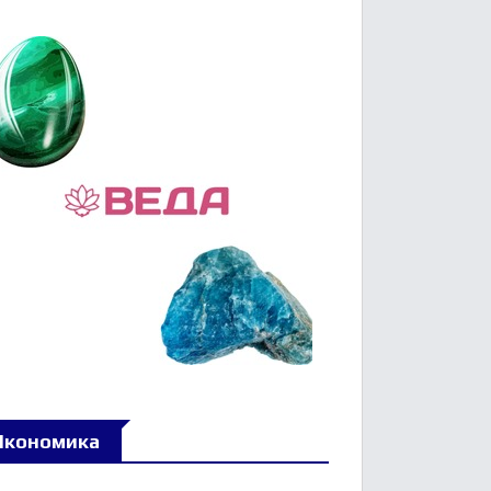
Икономика