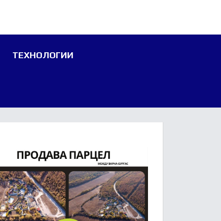
ТЕХНОЛОГИИ