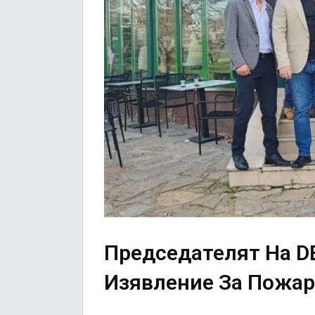
Председателят На 
Изявление За Пожар