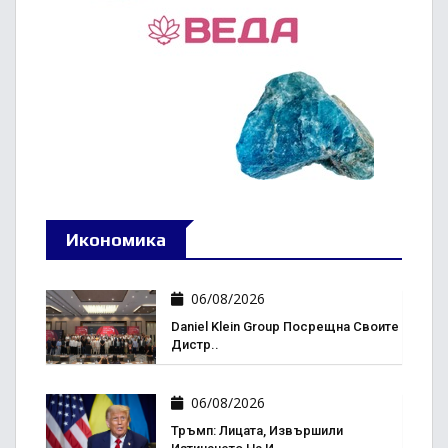
Икономика
06/08/2026
Daniel Klein Group Посрещна Своите
Дистр..
06/08/2026
Тръмп: Лицата, Извършили