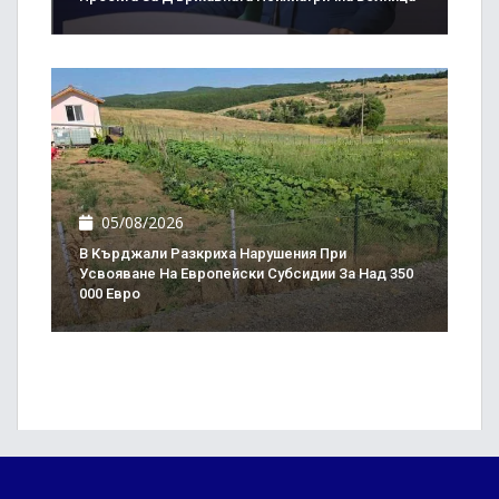
05/08/2026
В Кърджали Разкриха Нарушения При
Усвояване На Европейски Субсидии За Над 350
000 Евро