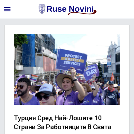
Турция Сред Най-Лошите 10
Страни За Работниците В Света